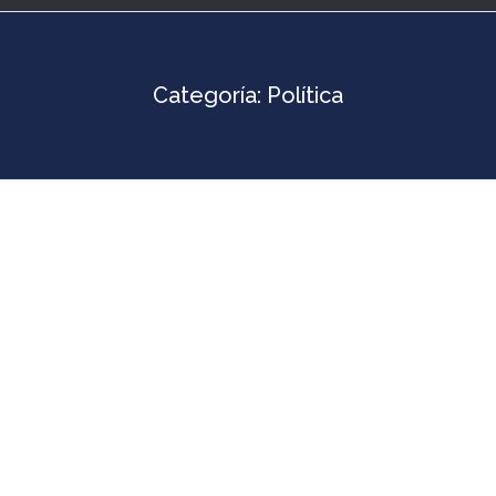
Categoría:
Política