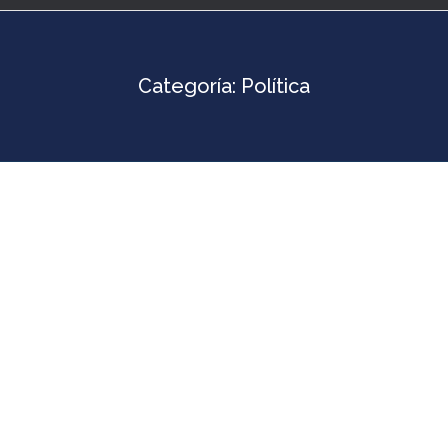
Categoría:
Política