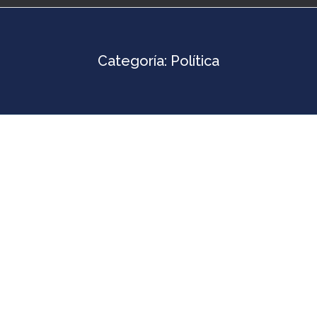
Categoría:
Política