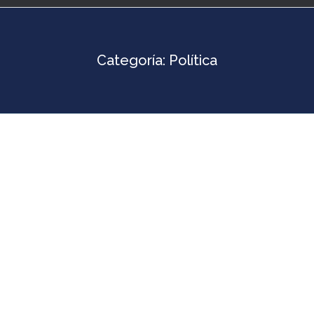
Categoría:
Política