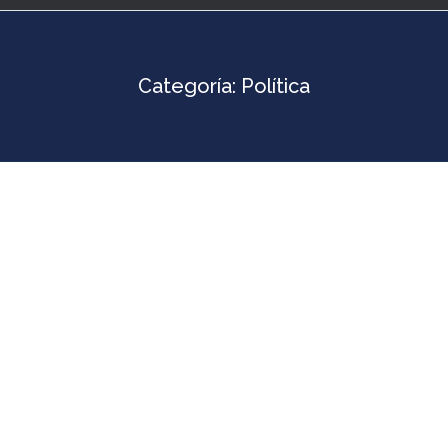
Categoría:
Política