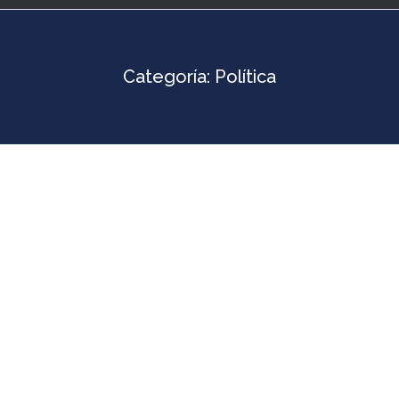
Categoría:
Política