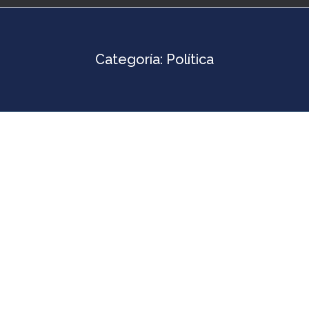
Categoría:
Política