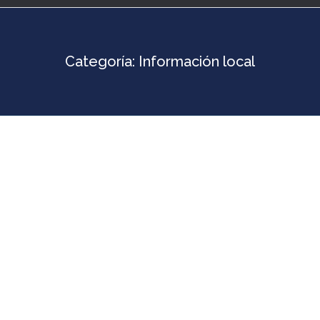
Categoría:
Información local