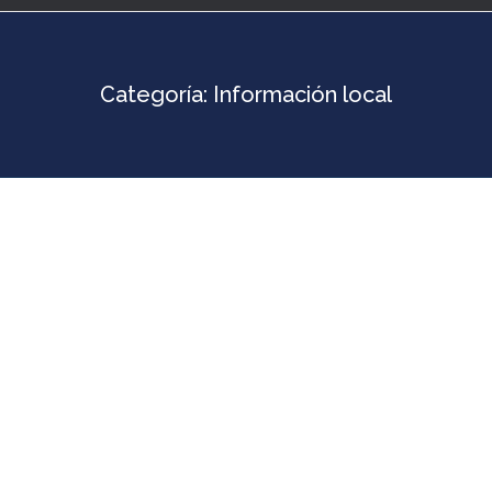
Categoría:
Información local