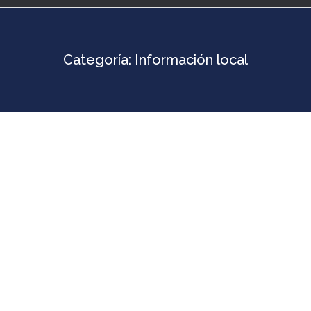
Categoría:
Información local