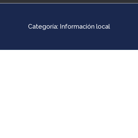
Categoría:
Información local