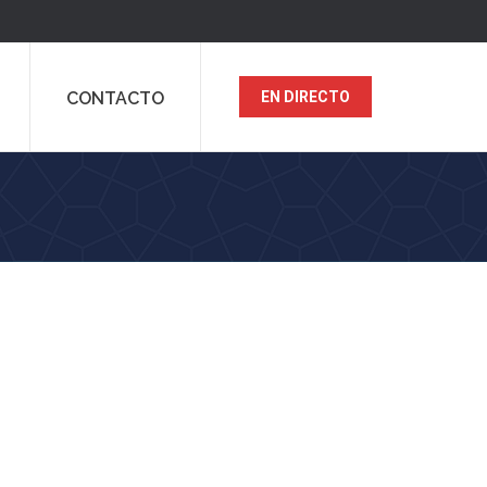
CONTACTO
EN DIRECTO