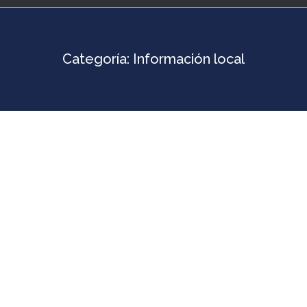
Categoría:
Información local