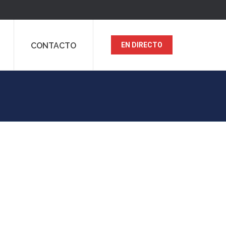
CONTACTO
EN DIRECTO