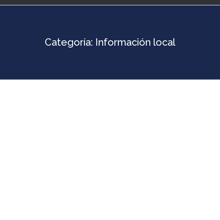
Categoría:
Información local