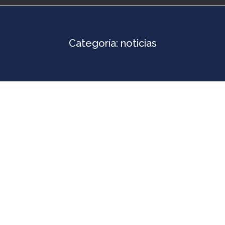
Categoría:
noticias