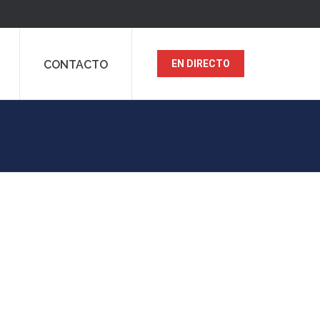
CONTACTO
EN DIRECTO