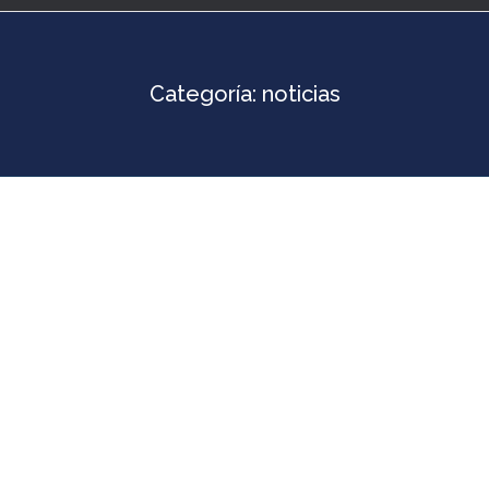
Categoría:
noticias