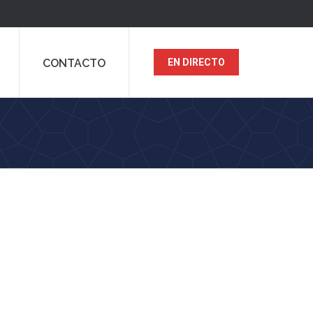
CONTACTO
EN DIRECTO