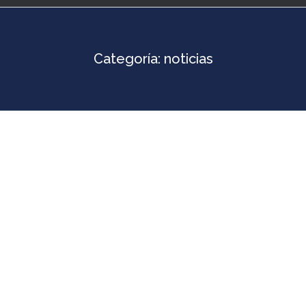
Categoría:
noticias