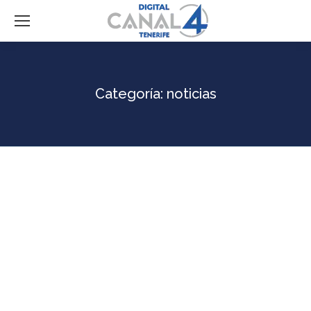
Categoría:
noticias