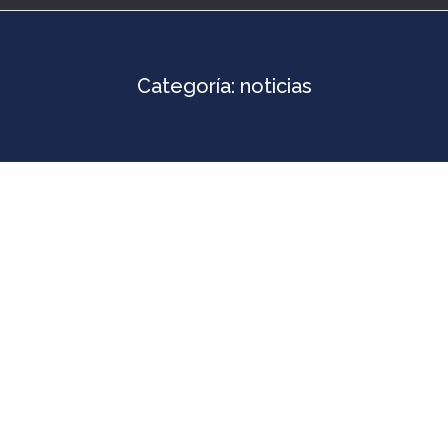
Categoría:
noticias