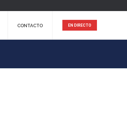
CONTACTO
EN DIRECTO