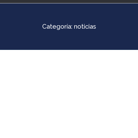
Categoría:
noticias