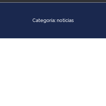
Categoría:
noticias