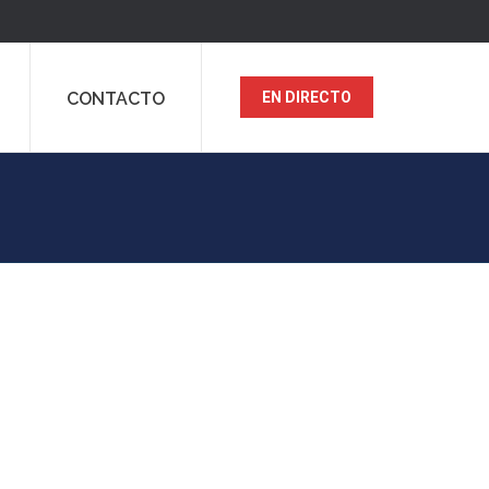
CONTACTO
EN DIRECTO