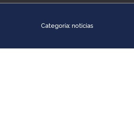
Categoría:
noticias